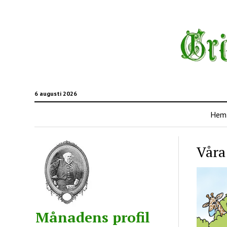
6 augusti 2026
Hem
Våra
Månadens profil