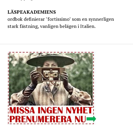
LÄSPEAKADEMIENS
ordbok definierar "fortissimo" som en synnerligen
stark fästning, vanligen belägen i Italien.