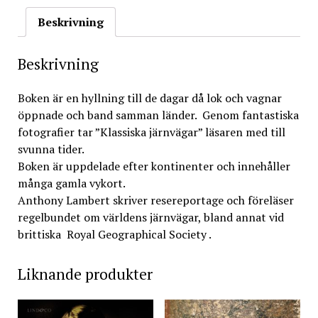
Beskrivning
Beskrivning
Boken är en hyllning till de dagar då lok och vagnar
öppnade och band samman länder. Genom fantastiska
fotografier tar ”Klassiska järnvägar” läsaren med till
svunna tider.
Boken är uppdelade efter kontinenter och innehåller
många gamla vykort.
Anthony Lambert skriver resereportage och föreläser
regelbundet om världens järnvägar, bland annat vid
brittiska Royal Geographical Society .
Liknande produkter