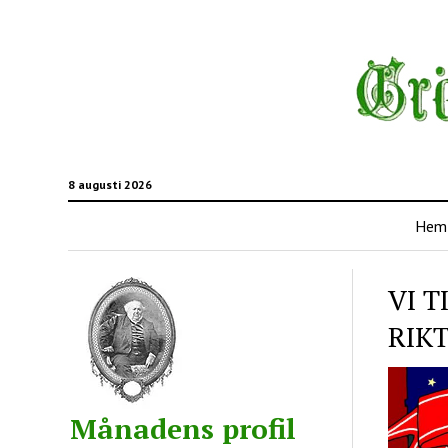
8 augusti 2026
Hem
VI 
RIKT
Månadens profil