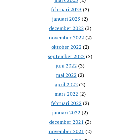
mars 2023
(2)
februari 2023
(2)
januari 2023
(2)
december 2022
(3)
november 2022
(2)
oktober 2022
(2)
september 2022
(2)
juni 2022
(3)
maj 2022
(2)
april 2022
(2)
mars 2022
(2)
februari 2022
(2)
januari 2022
(2)
december 2021
(3)
november 2021
(2)