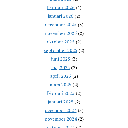
februari 2026
(1)
januari 2026
(2)
december 2025
(3)
november 2025
(2)
oktober 2025
(2)
september 2025
(2)
juni 2025
(3)
maj 2025
(2)
april 2025
(2)
mars 2025
(2)
februari 2025
(2)
januari 2025
(2)
december 2024
(3)
november 2024
(2)
oktober 2024
(2)