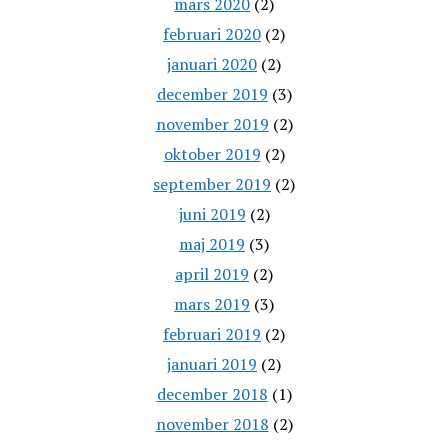
mars 2020
(2)
februari 2020
(2)
januari 2020
(2)
december 2019
(3)
november 2019
(2)
oktober 2019
(2)
september 2019
(2)
juni 2019
(2)
maj 2019
(3)
april 2019
(2)
mars 2019
(3)
februari 2019
(2)
januari 2019
(2)
december 2018
(1)
november 2018
(2)