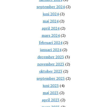
september 2024
(2)
juni 2024
(2)
maj 2024
(2)
april 2024
(2)
mars 2024
(2)
februari 2024
(2)
januari 2024
(2)
december 2023
(3)
november 2023
(2)
oktober 2023
(2)
september 2023
(2)
juni 2023
(4)
maj 2023
(2)
april 2023
(2)