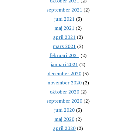
oktober 2021
(2)
september 2021
(2)
juni 2021
(3)
maj 2021
(2)
april 2021
(2)
mars 2021
(2)
februari 2021
(2)
januari 2021
(2)
december 2020
(3)
november 2020
(2)
oktober 2020
(2)
september 2020
(2)
juni 2020
(3)
maj 2020
(2)
april 2020
(2)