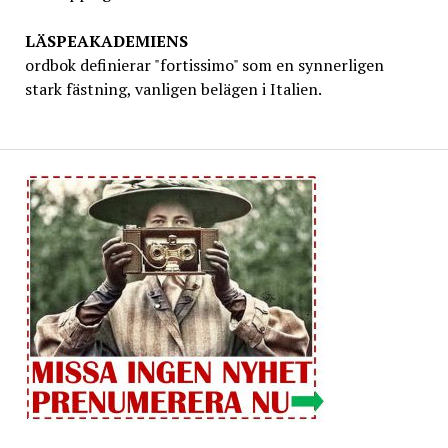
LÄSPEAKADEMIENS
ordbok definierar "fortissimo" som en synnerligen
stark fästning, vanligen belägen i Italien.