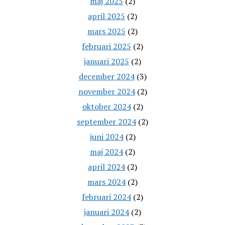
maj 2025
(2)
april 2025
(2)
mars 2025
(2)
februari 2025
(2)
januari 2025
(2)
december 2024
(3)
november 2024
(2)
oktober 2024
(2)
september 2024
(2)
juni 2024
(2)
maj 2024
(2)
april 2024
(2)
mars 2024
(2)
februari 2024
(2)
januari 2024
(2)