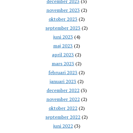
december 2023
(3)
november 2023
(2)
oktober 2023
(2)
september 2023
(2)
juni 2023
(4)
maj 2023
(2)
april 2023
(2)
mars 2023
(2)
februari 2023
(2)
januari 2023
(2)
december 2022
(3)
november 2022
(2)
oktober 2022
(2)
september 2022
(2)
juni 2022
(3)