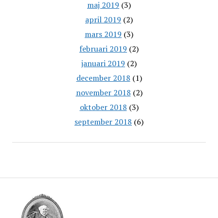
maj 2019
(3)
april 2019
(2)
mars 2019
(3)
februari 2019
(2)
januari 2019
(2)
december 2018
(1)
november 2018
(2)
oktober 2018
(3)
september 2018
(6)