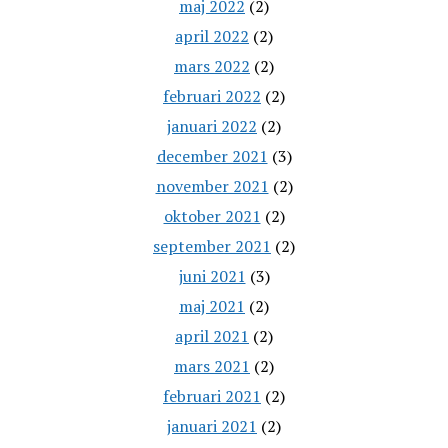
maj 2022
(2)
april 2022
(2)
mars 2022
(2)
februari 2022
(2)
januari 2022
(2)
december 2021
(3)
november 2021
(2)
oktober 2021
(2)
september 2021
(2)
juni 2021
(3)
maj 2021
(2)
april 2021
(2)
mars 2021
(2)
februari 2021
(2)
januari 2021
(2)