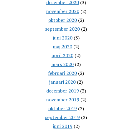
december 2020
(3)
november 2020
(2)
oktober 2020
(2)
september 2020
(2)
juni 2020
(3)
maj 2020
(2)
april 2020
(2)
mars 2020
(2)
februari 2020
(2)
januari 2020
(2)
december 2019
(3)
november 2019
(2)
oktober 2019
(2)
september 2019
(2)
juni 2019
(2)