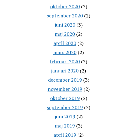
oktober 2020
(2)
september 2020
(2)
juni 2020
(3)
maj 2020
(2)
april 2020
(2)
mars 2020
(2)
februari 2020
(2)
januari 2020
(2)
december 2019
(3)
november 2019
(2)
oktober 2019
(2)
september 2019
(2)
juni 2019
(2)
maj 2019
(3)
april 2019
(2)