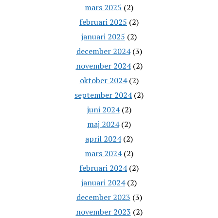
mars 2025
(2)
februari 2025
(2)
januari 2025
(2)
december 2024
(3)
november 2024
(2)
oktober 2024
(2)
september 2024
(2)
juni 2024
(2)
maj 2024
(2)
april 2024
(2)
mars 2024
(2)
februari 2024
(2)
januari 2024
(2)
december 2023
(3)
november 2023
(2)