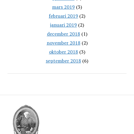
mars 2019
(3)
februari 2019
(2)
januari 2019
(2)
december 2018
(1)
november 2018
(2)
oktober 2018
(3)
september 2018
(6)