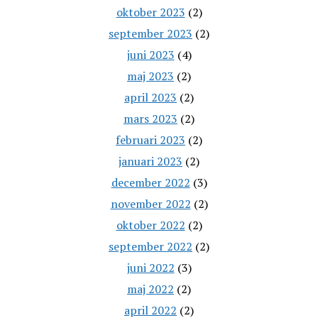
oktober 2023
(2)
september 2023
(2)
juni 2023
(4)
maj 2023
(2)
april 2023
(2)
mars 2023
(2)
februari 2023
(2)
januari 2023
(2)
december 2022
(3)
november 2022
(2)
oktober 2022
(2)
september 2022
(2)
juni 2022
(3)
maj 2022
(2)
april 2022
(2)