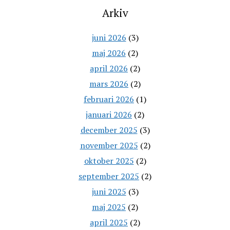
Arkiv
juni 2026
(3)
maj 2026
(2)
april 2026
(2)
mars 2026
(2)
februari 2026
(1)
januari 2026
(2)
december 2025
(3)
november 2025
(2)
oktober 2025
(2)
september 2025
(2)
juni 2025
(3)
maj 2025
(2)
april 2025
(2)