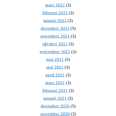
mars 2022
(2)
februari 2022
(2)
januari 2022
(2)
december 2021
(3)
november 2021
(2)
oktober 2021
(2)
september 2021
(2)
juni 2021
(3)
maj 2021
(2)
april 2021
(2)
mars 2021
(2)
februari 2021
(2)
januari 2021
(2)
december 2020
(3)
november 2020
(2)