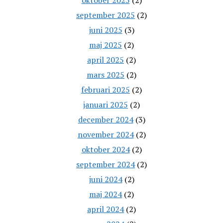
september 2025
(2)
juni 2025
(3)
maj 2025
(2)
april 2025
(2)
mars 2025
(2)
februari 2025
(2)
januari 2025
(2)
december 2024
(3)
november 2024
(2)
oktober 2024
(2)
september 2024
(2)
juni 2024
(2)
maj 2024
(2)
april 2024
(2)