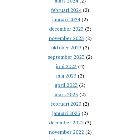
mars 2024
(2)
februari 2024
(2)
januari 2024
(2)
december 2023
(3)
november 2023
(2)
oktober 2023
(2)
september 2023
(2)
juni 2023
(4)
maj 2023
(2)
april 2023
(2)
mars 2023
(2)
februari 2023
(2)
januari 2023
(2)
december 2022
(3)
november 2022
(2)