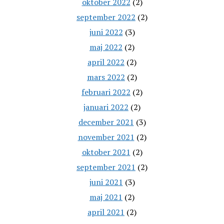
oktober 2022
(2)
september 2022
(2)
juni 2022
(3)
maj 2022
(2)
april 2022
(2)
mars 2022
(2)
februari 2022
(2)
januari 2022
(2)
december 2021
(3)
november 2021
(2)
oktober 2021
(2)
september 2021
(2)
juni 2021
(3)
maj 2021
(2)
april 2021
(2)