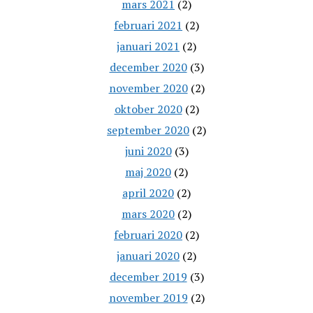
mars 2021
(2)
februari 2021
(2)
januari 2021
(2)
december 2020
(3)
november 2020
(2)
oktober 2020
(2)
september 2020
(2)
juni 2020
(3)
maj 2020
(2)
april 2020
(2)
mars 2020
(2)
februari 2020
(2)
januari 2020
(2)
december 2019
(3)
november 2019
(2)