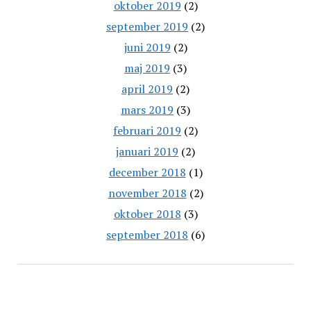
oktober 2019
(2)
september 2019
(2)
juni 2019
(2)
maj 2019
(3)
april 2019
(2)
mars 2019
(3)
februari 2019
(2)
januari 2019
(2)
december 2018
(1)
november 2018
(2)
oktober 2018
(3)
september 2018
(6)