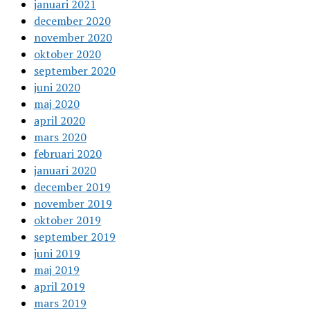
januari 2021
december 2020
november 2020
oktober 2020
september 2020
juni 2020
maj 2020
april 2020
mars 2020
februari 2020
januari 2020
december 2019
november 2019
oktober 2019
september 2019
juni 2019
maj 2019
april 2019
mars 2019