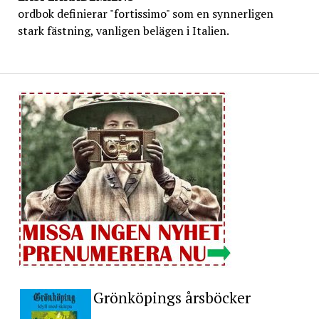
ordbok definierar "fortissimo" som en synnerligen
stark fästning, vanligen belägen i Italien.
Grönköpings årsböcker