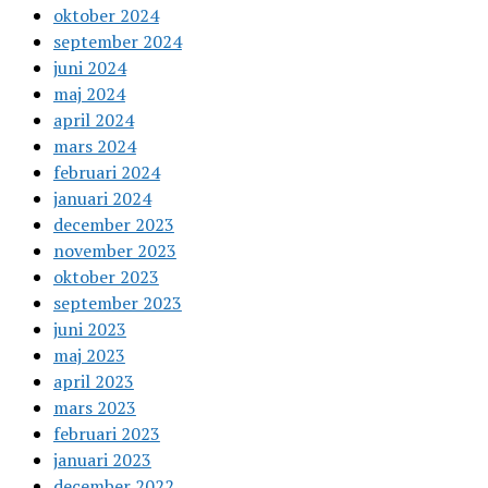
oktober 2024
september 2024
juni 2024
maj 2024
april 2024
mars 2024
februari 2024
januari 2024
december 2023
november 2023
oktober 2023
september 2023
juni 2023
maj 2023
april 2023
mars 2023
februari 2023
januari 2023
december 2022