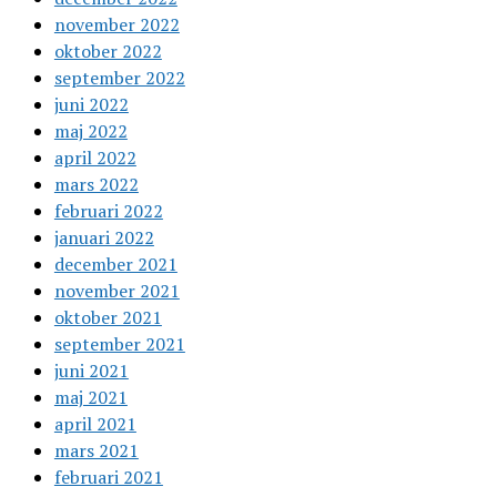
november 2022
oktober 2022
september 2022
juni 2022
maj 2022
april 2022
mars 2022
februari 2022
januari 2022
december 2021
november 2021
oktober 2021
september 2021
juni 2021
maj 2021
april 2021
mars 2021
februari 2021