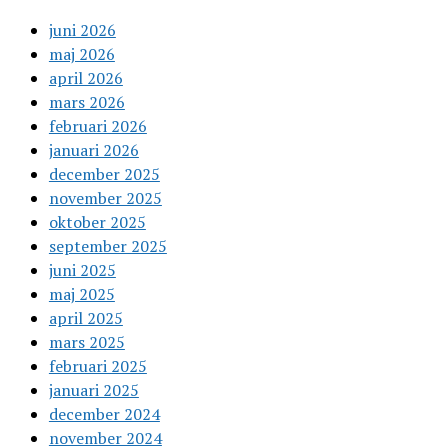
juni 2026
maj 2026
april 2026
mars 2026
februari 2026
januari 2026
december 2025
november 2025
oktober 2025
september 2025
juni 2025
maj 2025
april 2025
mars 2025
februari 2025
januari 2025
december 2024
november 2024